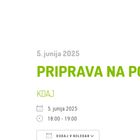
5. junija 2025
PRIPRAVA NA P
KDAJ
5. junija 2025
18:00 - 19:00
DODAJ V KOLEDAR