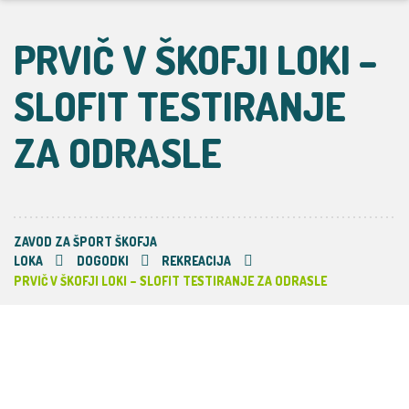
PRVIČ V ŠKOFJI LOKI –
SLOFIT TESTIRANJE
ZA ODRASLE
ZAVOD ZA ŠPORT ŠKOFJA
LOKA
DOGODKI
REKREACIJA
PRVIČ V ŠKOFJI LOKI – SLOFIT TESTIRANJE ZA ODRASLE