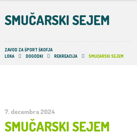
SMUČARSKI SEJEM
ZAVOD ZA ŠPORT ŠKOFJA
LOKA
DOGODKI
REKREACIJA
SMUČARSKI SEJEM
7. decembra 2024
SMUČARSKI SEJEM